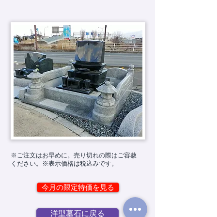
※ご注文はお早めに。売り切れの際はご容赦
ください。※表示価格は税込みです。
今月の限定特価を見る
洋型墓石に戻る